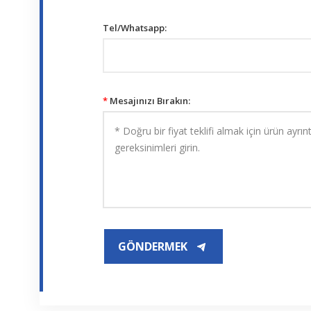
Tel/Whatsapp:
*
Mesajınızı Bırakın:
GÖNDERMEK