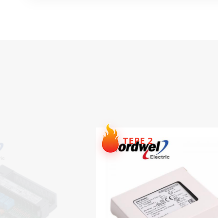
TEPE 3